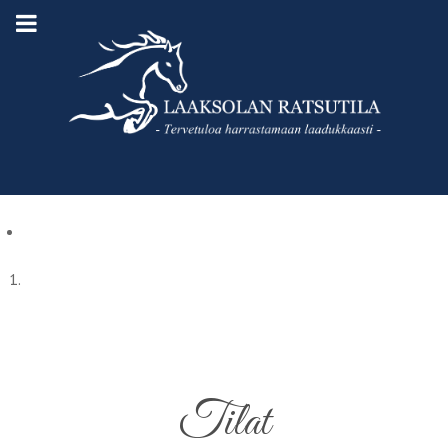
Tilat