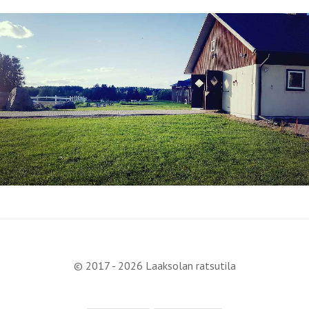
© 2017 - 2026 Laaksolan ratsutila